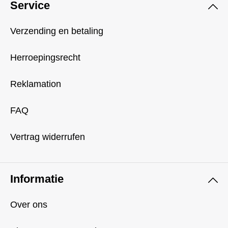
Service
Verzending en betaling
Herroepingsrecht
Reklamation
FAQ
Vertrag widerrufen
Informatie
Over ons