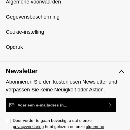
Algemene voorwaarden
Gegevensbescherming
Cookie-instelling
Opdruk
Newsletter
Abonnieren Sie den kostenlosen Newsletter und
verpassen Sie keine Neuigkeit oder Aktion.
E-mailadres*
Door verder te gaan bevestigt u dat u onze
privacyverklaring
hebt gelezen en onze
algemene