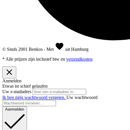
© Sinds 2001 Benkos - Met
uit Hamburg
* Alle prijzen zijn inclusief btw en
verzendkosten
Anmelden
Etwas ist schief gelaufen
Uw e-mailadres
Ik ben mijn wachtwoord vergeten.
Uw wachtwoord
Aanmelden