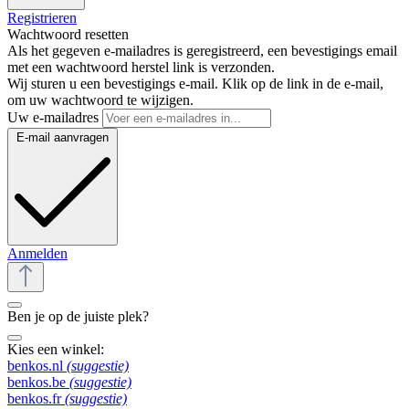
Registrieren
Wachtwoord resetten
Als het gegeven e-mailadres is geregistreerd, een bevestigings email
met een wachtwoord herstel link is verzonden.
Wij sturen u een bevestigings e-mail. Klik op de link in de e-mail,
om uw wachtwoord te wijzigen.
Uw e-mailadres
E-mail aanvragen
Anmelden
Ben je op de juiste plek?
Kies een winkel:
benkos.nl
(suggestie)
benkos.be
(suggestie)
benkos.fr
(suggestie)