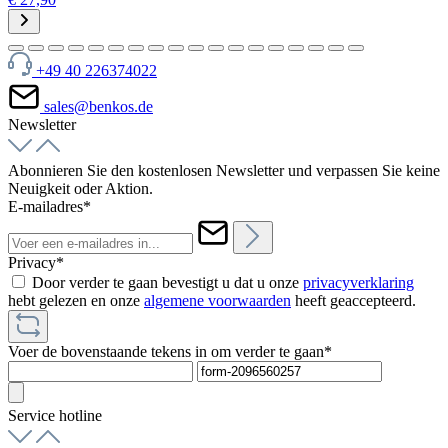
+49 40 226374022
sales@benkos.de
Newsletter
Abonnieren Sie den kostenlosen Newsletter und verpassen Sie keine
Neuigkeit oder Aktion.
E-mailadres*
Privacy*
Door verder te gaan bevestigt u dat u onze
privacyverklaring
hebt gelezen en onze
algemene voorwaarden
heeft geaccepteerd.
Voer de bovenstaande tekens in om verder te gaan*
Service hotline