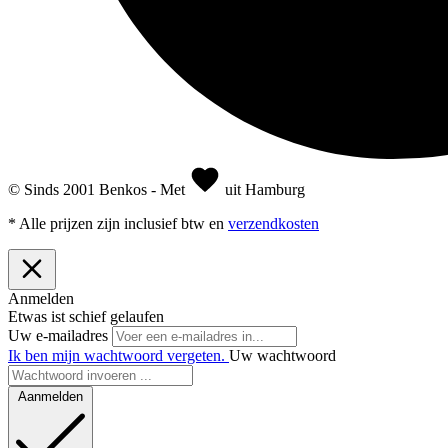
© Sinds 2001 Benkos - Met
uit Hamburg
* Alle prijzen zijn inclusief btw en
verzendkosten
Anmelden
Etwas ist schief gelaufen
Uw e-mailadres
Ik ben mijn wachtwoord vergeten.
Uw wachtwoord
Aanmelden