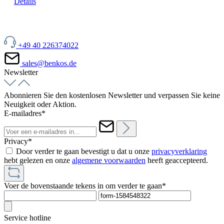
Details
+49 40 226374022
sales@benkos.de
Newsletter
Abonnieren Sie den kostenlosen Newsletter und verpassen Sie keine
Neuigkeit oder Aktion.
E-mailadres*
Privacy*
Door verder te gaan bevestigt u dat u onze
privacyverklaring
hebt gelezen en onze
algemene voorwaarden
heeft geaccepteerd.
Voer de bovenstaande tekens in om verder te gaan*
Service hotline