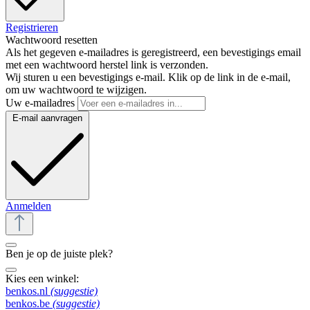
Registrieren
Wachtwoord resetten
Als het gegeven e-mailadres is geregistreerd, een bevestigings email
met een wachtwoord herstel link is verzonden.
Wij sturen u een bevestigings e-mail. Klik op de link in de e-mail,
om uw wachtwoord te wijzigen.
Uw e-mailadres
E-mail aanvragen
Anmelden
Ben je op de juiste plek?
Kies een winkel:
benkos.nl
(suggestie)
benkos.be
(suggestie)