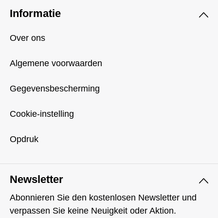
Informatie
Over ons
Algemene voorwaarden
Gegevensbescherming
Cookie-instelling
Opdruk
Newsletter
Abonnieren Sie den kostenlosen Newsletter und
verpassen Sie keine Neuigkeit oder Aktion.