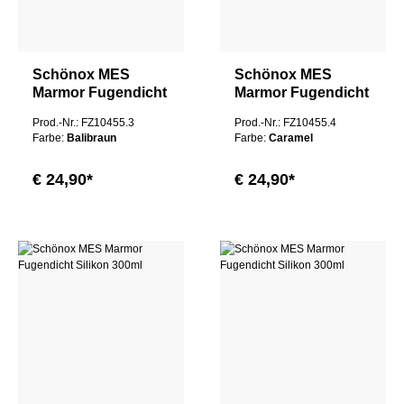
Schönox MES
Schönox MES
Marmor Fugendicht
Marmor Fugendicht
Silikon 300ml
Silikon 300ml
Prod.-Nr.: FZ10455.3
Prod.-Nr.: FZ10455.4
Farbe:
Balibraun
Farbe:
Caramel
€ 24,90*
€ 24,90*