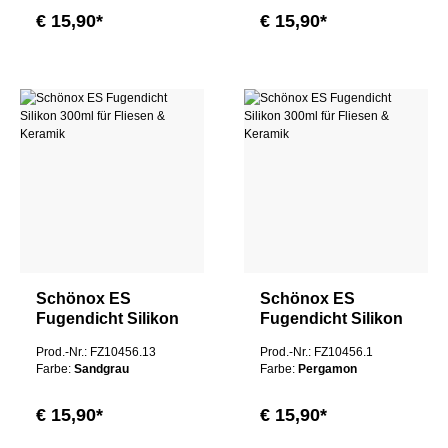
€ 15,90*
€ 15,90*
Schönox ES
Schönox ES
Fugendicht Silikon
Fugendicht Silikon
300ml für Fliesen &
300ml für Fliesen &
Prod.-Nr.: FZ10456.13
Prod.-Nr.: FZ10456.1
Keramik
Keramik
Farbe:
Sandgrau
Farbe:
Pergamon
€ 15,90*
€ 15,90*