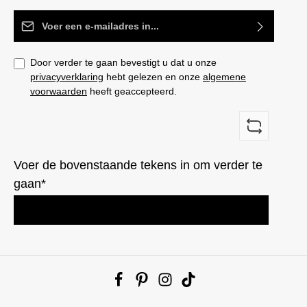
E-mailadres*
Door verder te gaan bevestigt u dat u onze
privacyverklaring
hebt gelezen en onze
algemene
voorwaarden
heeft geaccepteerd.
Voer de bovenstaande tekens in om verder te
gaan*