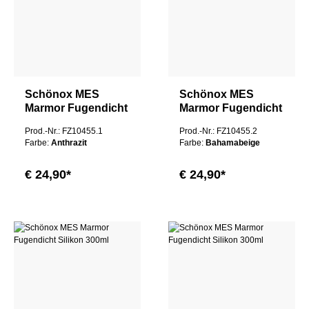
Schönox MES
Schönox MES
Marmor Fugendicht
Marmor Fugendicht
Silikon 300ml
Silikon 300ml
Prod.-Nr.: FZ10455.1
Prod.-Nr.: FZ10455.2
Farbe:
Anthrazit
Farbe:
Bahamabeige
€ 24,90*
€ 24,90*