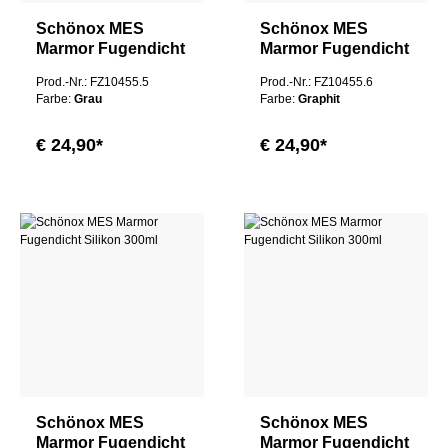
Schönox MES
Schönox MES
Marmor Fugendicht
Marmor Fugendicht
Silikon 300ml
Silikon 300ml
Prod.-Nr.: FZ10455.5
Prod.-Nr.: FZ10455.6
Farbe:
Grau
Farbe:
Graphit
€ 24,90*
€ 24,90*
Schönox MES
Schönox MES
Marmor Fugendicht
Marmor Fugendicht