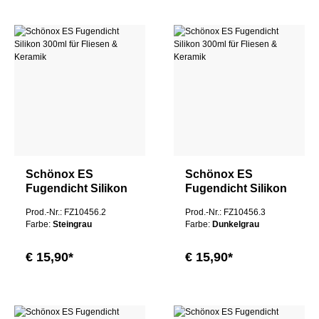
Schönox ES
Schönox ES
Fugendicht Silikon
Fugendicht Silikon
300ml für Fliesen &
300ml für Fliesen &
Prod.-Nr.: FZ10456.2
Prod.-Nr.: FZ10456.3
Keramik
Keramik
Farbe:
Steingrau
Farbe:
Dunkelgrau
€ 15,90*
€ 15,90*