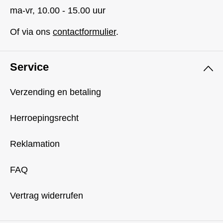
ma-vr, 10.00 - 15.00 uur
Of via ons
contactformulier
.
Service
Verzending en betaling
Herroepingsrecht
Reklamation
FAQ
Vertrag widerrufen