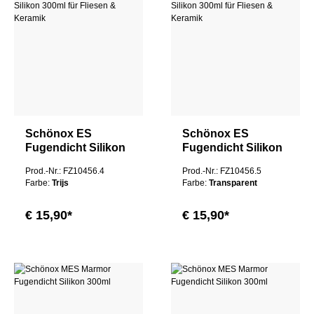
Schönox ES
Schönox ES
Fugendicht Silikon
Fugendicht Silikon
300ml für Fliesen &
300ml für Fliesen &
Prod.-Nr.: FZ10456.4
Prod.-Nr.: FZ10456.5
Keramik
Keramik
Farbe:
Trijs
Farbe:
Transparent
€ 15,90*
€ 15,90*