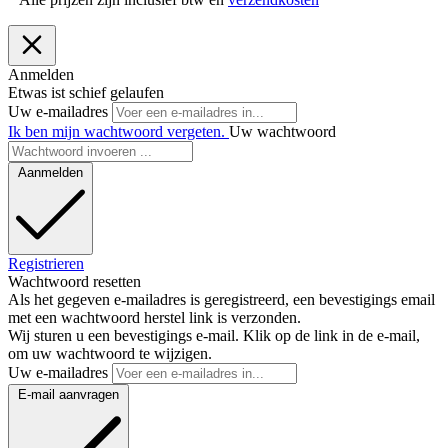
Anmelden
Etwas ist schief gelaufen
Uw e-mailadres
Ik ben mijn wachtwoord vergeten.
Uw wachtwoord
Aanmelden
Registrieren
Wachtwoord resetten
Als het gegeven e-mailadres is geregistreerd, een bevestigings email
met een wachtwoord herstel link is verzonden.
Wij sturen u een bevestigings e-mail. Klik op de link in de e-mail,
om uw wachtwoord te wijzigen.
Uw e-mailadres
E-mail aanvragen