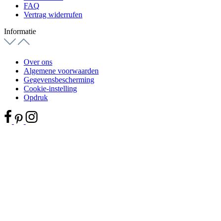
FAQ
Vertrag widerrufen
Informatie
Over ons
Algemene voorwaarden
Gegevensbescherming
Cookie-instelling
Opdruk