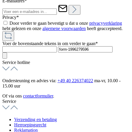
E-mailadres*
Privacy*
Door verder te gaan bevestigt u dat u onze
privacyverklaring
hebt gelezen en onze
algemene voorwaarden
heeft geaccepteerd.
Voer de bovenstaande tekens in om verder te gaan*
Service hotline
Ondersteuning en advies via:
+49 40 226374022
ma-vr, 10.00 -
15.00 uur
Of via ons
contactformulier
.
Service
Verzending en betaling
Herroepingsrecht
Reklamation