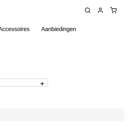
Accessoires
Aanbiedingen