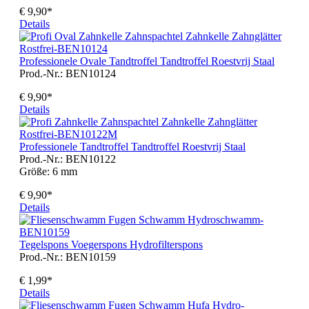
€ 9,90*
Details
Professionele Ovale Tandtroffel Tandtroffel Roestvrij Staal
Prod.-Nr.: BEN10124
€ 9,90*
Details
Professionele Tandtroffel Tandtroffel Roestvrij Staal
Prod.-Nr.: BEN10122
Größe:
6 mm
€ 9,90*
Details
Tegelspons Voegerspons Hydrofilterspons
Prod.-Nr.: BEN10159
€ 1,99*
Details