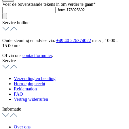
Voer de bovenstaande tekens in om verder te gaan*
Service hotline
Ondersteuning en advies via:
+49 40 226374022
ma-vr, 10.00 -
15.00 uur
Of via ons
contactformulier
.
Service
Verzending en betaling
Herroepingsrecht
Reklamation
FAQ
Vertrag widerrufen
Informatie
Over ons