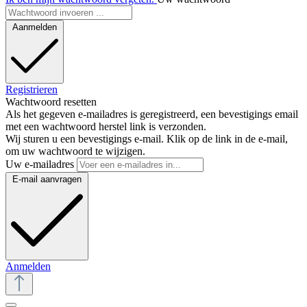
Aanmelden
Registrieren
Wachtwoord resetten
Als het gegeven e-mailadres is geregistreerd, een bevestigings email
met een wachtwoord herstel link is verzonden.
Wij sturen u een bevestigings e-mail. Klik op de link in de e-mail,
om uw wachtwoord te wijzigen.
Uw e-mailadres
E-mail aanvragen
Anmelden