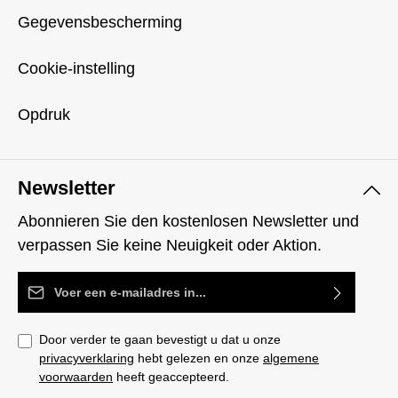
Gegevensbescherming
Cookie-instelling
Opdruk
Newsletter
Abonnieren Sie den kostenlosen Newsletter und
verpassen Sie keine Neuigkeit oder Aktion.
E-mailadres*
Door verder te gaan bevestigt u dat u onze
privacyverklaring
hebt gelezen en onze
algemene
voorwaarden
heeft geaccepteerd.