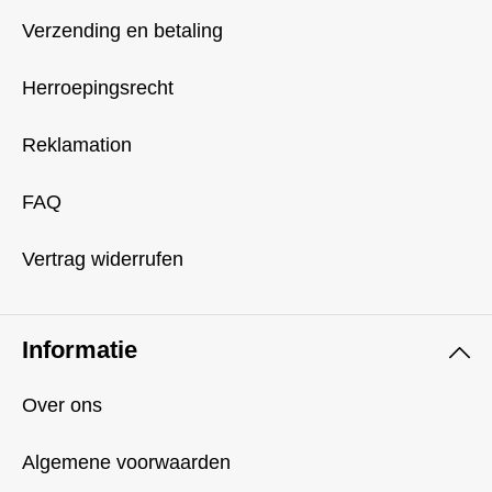
Verzending en betaling
Herroepingsrecht
Reklamation
FAQ
Vertrag widerrufen
Informatie
Over ons
Algemene voorwaarden