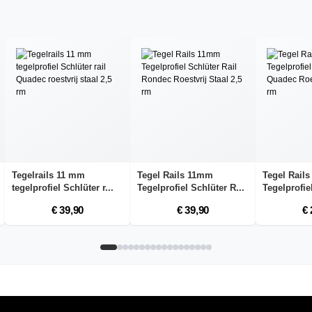
Tegelrails 11 mm
Tegel Rails 11mm
Tegel Rail
tegelprofiel Schlüter r...
Tegelprofiel Schlüter R...
Tegelprofie
€ 39,90
€ 39,90
€ 