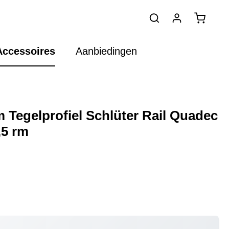
Accessoires
Aanbiedingen
 Tegelprofiel Schlüter Rail Quadec
,5 rm