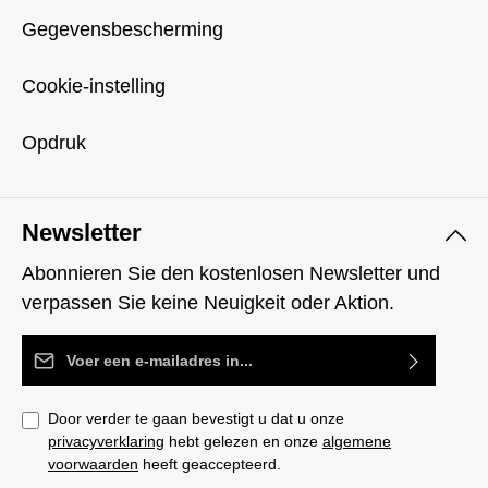
Gegevensbescherming
Cookie-instelling
Opdruk
Newsletter
Abonnieren Sie den kostenlosen Newsletter und
verpassen Sie keine Neuigkeit oder Aktion.
E-mailadres*
Door verder te gaan bevestigt u dat u onze
privacyverklaring
hebt gelezen en onze
algemene
voorwaarden
heeft geaccepteerd.