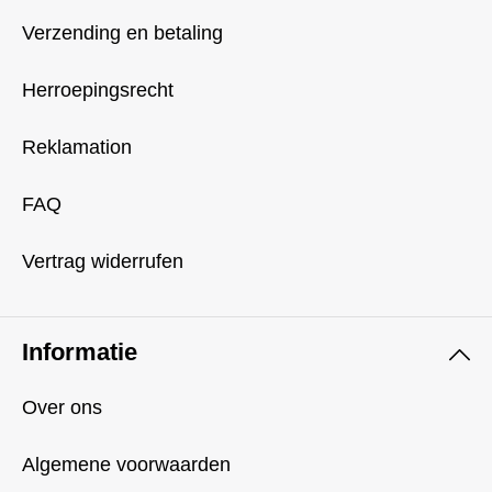
Verzending en betaling
Herroepingsrecht
Reklamation
FAQ
Vertrag widerrufen
Informatie
Over ons
Algemene voorwaarden