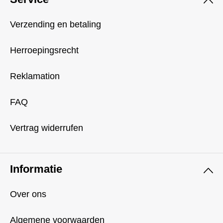
Verzending en betaling
Herroepingsrecht
Reklamation
FAQ
Vertrag widerrufen
Informatie
Over ons
Algemene voorwaarden