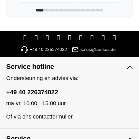
+49 40 226374022
sales@benkos.de
Service hotline
Ondersteuning en advies via:
+49 40 226374022
ma-vr, 10.00 - 15.00 uur
Of via ons
contactformulier
.
Service