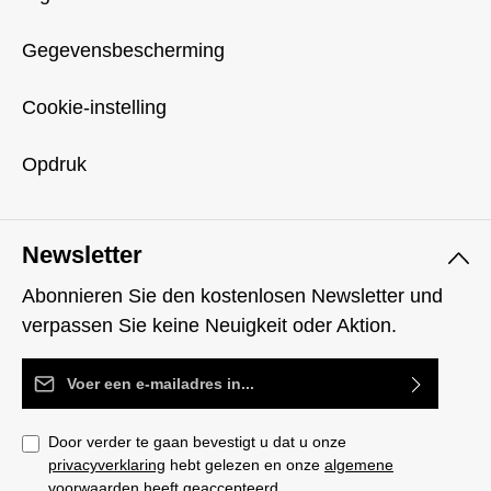
Gegevensbescherming
Cookie-instelling
Opdruk
Newsletter
Abonnieren Sie den kostenlosen Newsletter und
verpassen Sie keine Neuigkeit oder Aktion.
E-mailadres*
Door verder te gaan bevestigt u dat u onze
privacyverklaring
hebt gelezen en onze
algemene
voorwaarden
heeft geaccepteerd.