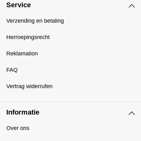
Service
Verzending en betaling
Herroepingsrecht
Reklamation
FAQ
Vertrag widerrufen
Informatie
Over ons