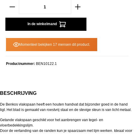
In de winkelmand
Momenteel bekijken 17 mensen dit product.
Productnummer:
BEN10122.1
BESCHRIJVING
De Benkos vlakspaan heeft een houten handvat dat bijzonder goed in de hand
ligt. Het blad is gemaakt van roestvrij staal en de stevige steun is van licht metaal.
Getande vlakspaan geschikt voor het aanbrengen van tegel- en
vloerbedekkingslijm.
Door de vertanding van de randen kun je spaarzaam met lijm werken. Ideaal voor