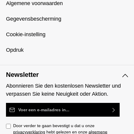
Algemene voorwaarden
Gegevensbescherming
Cookie-instelling
Opdruk
Newsletter
Abonnieren Sie den kostenlosen Newsletter und
verpassen Sie keine Neuigkeit oder Aktion.
E-mailadres*
Door verder te gaan bevestigt u dat u onze
privacyverklaring
hebt gelezen en onze
algemene