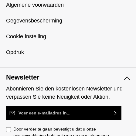
Algemene voorwaarden
Gegevensbescherming
Cookie-instelling
Opdruk
Newsletter
Abonnieren Sie den kostenlosen Newsletter und
verpassen Sie keine Neuigkeit oder Aktion.
E-mailadres*
Door verder te gaan bevestigt u dat u onze
privacyverklaring
hebt gelezen en onze
algemene