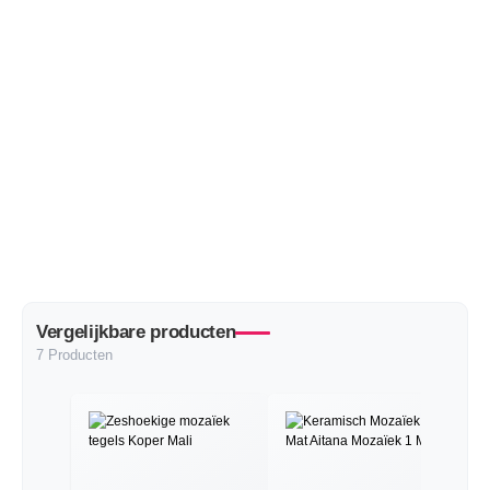
Vergelijkbare producten
7 Producten