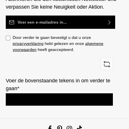
verpassen Sie keine Neuigkeit oder Aktion.
E-mailadres*
Door verder te gaan bevestigt u dat u onze
privacyverklaring
hebt gelezen en onze
algemene
voorwaarden
heeft geaccepteerd.
Voer de bovenstaande tekens in om verder te
gaan*