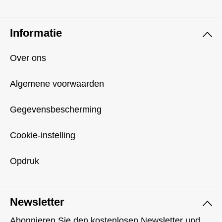
Informatie
Over ons
Algemene voorwaarden
Gegevensbescherming
Cookie-instelling
Opdruk
Newsletter
Abonnieren Sie den kostenlosen Newsletter und