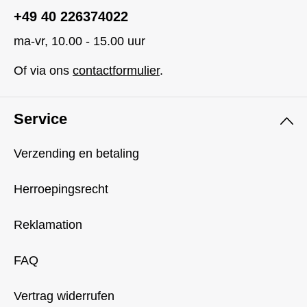
+49 40 226374022
ma-vr, 10.00 - 15.00 uur
Of via ons
contactformulier
.
Service
Verzending en betaling
Herroepingsrecht
Reklamation
FAQ
Vertrag widerrufen