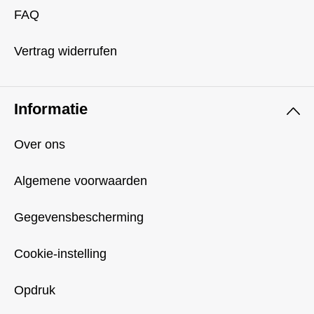
FAQ
Vertrag widerrufen
Informatie
Over ons
Algemene voorwaarden
Gegevensbescherming
Cookie-instelling
Opdruk