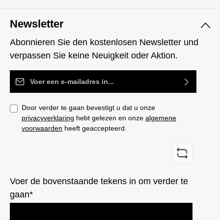
Newsletter
Abonnieren Sie den kostenlosen Newsletter und
verpassen Sie keine Neuigkeit oder Aktion.
E-mailadres*
Door verder te gaan bevestigt u dat u onze
privacyverklaring
hebt gelezen en onze
algemene
voorwaarden
heeft geaccepteerd.
Voer de bovenstaande tekens in om verder te
gaan*