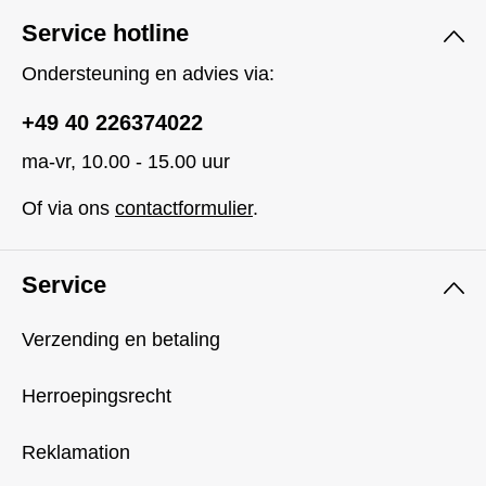
Service hotline
Ondersteuning en advies via:
+49 40 226374022
ma-vr, 10.00 - 15.00 uur
Of via ons
contactformulier
.
Service
Verzending en betaling
Herroepingsrecht
Reklamation